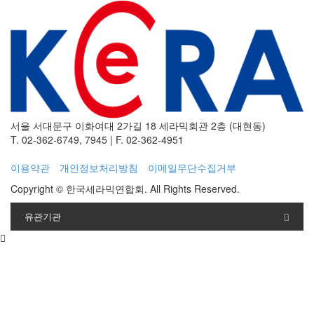
서울 서대문구 이화여대 2가길 18 세라믹회관 2층 (대현동)
T. 02-362-6749, 7945
|
F. 02-362-4951
이용약관
개인정보처리방침
이메일무단수집거부
Copyright © 한국세라믹연합회. All Rights Reserved.
유관기관