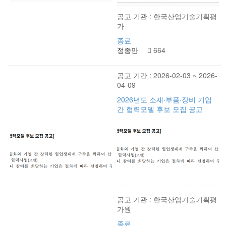
공고 기관 : 한국산업기술기획평
가
종료
정종만
664
공고 기간 : 2026-02-03 ~ 2026-
04-09
2026년도 소재·부품·장비 기업
간 협력모델 후보 모집 공고
공고 기관 : 한국산업기술기획평
가원
종료