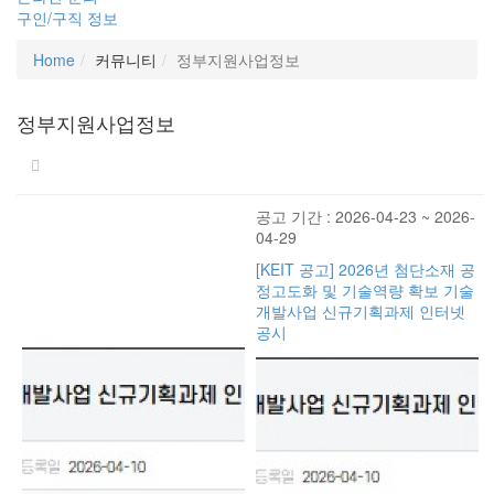
구인/구직 정보
Home
커뮤니티
정부지원사업정보
정부지원사업정보
공고 기간 : 2026-04-23 ~ 2026-
04-29
[KEIT 공고] 2026년 첨단소재 공
정고도화 및 기술역량 확보 기술
개발사업 신규기획과제 인터넷
공시