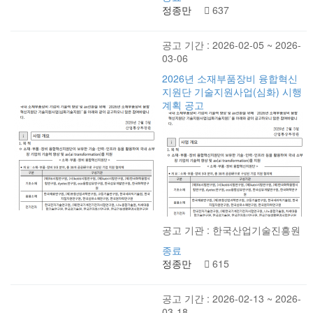
정종만
637
공고 기간 : 2026-02-05 ~ 2026-
03-06
2026년 소재부품장비 융합혁신
지원단 기술지원사업(심화) 시행
계획 공고
공고 기관 : 한국산업기술진흥원
종료
정종만
615
공고 기간 : 2026-02-13 ~ 2026-
03-18