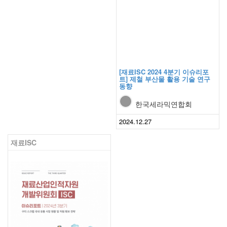
[재료ISC 2024 4분기 이슈리포
트] 제철 부산물 활용 기술 연구
동향
한국세라믹연합회
2024.12.27
재료ISC