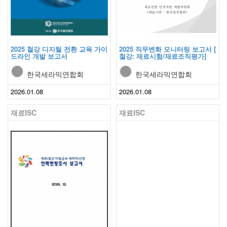
2025 철강 디지털 전환 교육 가이
2025 직무변화 모니터링 보고서 [
드라인 개발 보고서
철강: 재료시험/재료조직평가]
한국세라믹연합회
한국세라믹연합회
2026.01.08
2026.01.08
재료ISC
재료ISC