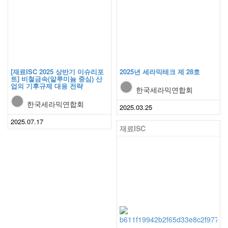
[재료ISC 2025 상반기 이슈리포
2025년 세라믹테크 제 28호
트] 비철금속(알루미늄 중심) 산
업의 기후규제 대응 전략
한국세라믹연합회
한국세라믹연합회
2025.03.25
2025.07.17
재료ISC