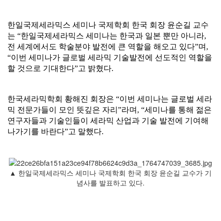
한일국제세라믹스 세미나 국제학회 한국 회장 윤순길 교수
는 “한일국제세라믹스 세미나는 한국과 일본 뿐만 아니라,
전 세계에서도 학술분야 발전에 큰 역할을 해오고 있다”며,
“이번 세미나가 글로벌 세라믹 기술발전에 선도적인 역할을
할 것으로 기대한다”고 밝혔다.
한국세라믹학회 황해진 회장은 “이번 세미나는 글로벌 세라
믹 전문가들이 모인 뜻깊은 자리”라며, “세미나를 통해 젊은
연구자들과 기술인들이 세라믹 산업과 기술 발전에 기여해
나가기를 바란다”고 말했다.
▲ 한일국제세라믹스 세미나 국제학회 한국 회장 윤순길 교수가 기
념사를 발표하고 있다.